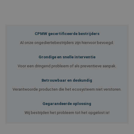
CPMW gecertificeerde bestrijders
Al onze ongediertebestrijders zijn hiervoor bevoegd.
Grondige en snelle interventie
Voor een dringend probleem of als preventieve aanpak.
Betrouwbaar en deskundig
Verantwoorde producten die het ecosysteem niet verstoren.
Gegarandeerde oplossing
Wij bestrijden het probleem tot het opgelost is!