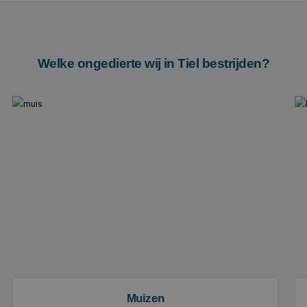
Welke ongedierte wij in Tiel bestrijden?
Muizen