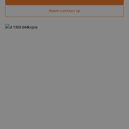
Contact
Neem contact op