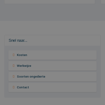
Snel naar...
Kosten
Werkwijze
Soorten ongedierte
Contact