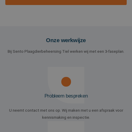
Onze werkwijze
Bij Sento Plaagdierbeheersing Tiel werken wij met een 3-faseplan.
Probleem bespreken
U neemt contact met ons op. Wij maken met u een afspraak voor
kennismaking en inspectie.