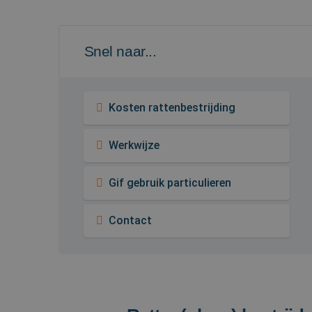
Snel naar...
Kosten rattenbestrijding
Werkwijze
Gif gebruik particulieren
Contact