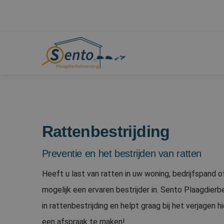
Rattenbestrijding
Preventie en het bestrijden van ratten
Heeft u last van ratten in uw woning, bedrijfspand o
mogelijk een ervaren bestrijder in. Sento Plaagdierb
in rattenbestrijding en helpt graag bij het verjagen 
een afspraak te maken!