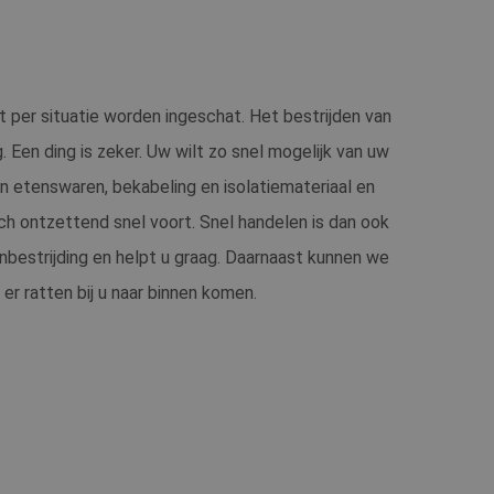
t per situatie worden ingeschat. Het bestrijden van
. Een ding is zeker. Uw wilt zo snel mogelijk van uw
n etenswaren, bekabeling en isolatiemateriaal en
ch ontzettend snel voort. Snel handelen is dan ook
nbestrijding en helpt u graag. Daarnaast kunnen we
r ratten bij u naar binnen komen.