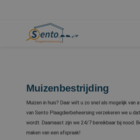
Muizenbestrijding
Muizen in huis? Daar wilt u zo snel als mogelijk van 
van Sento Plaagdierbeheersing verzekeren we u dat
wordt. Daarnaast zijn we 24/7 bereikbaar bij nood. 
maken van een afspraak!