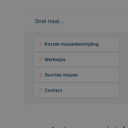
Snel naar...
Kosten muizenbestrijding
Werkwijze
Soorten muizen
Contact